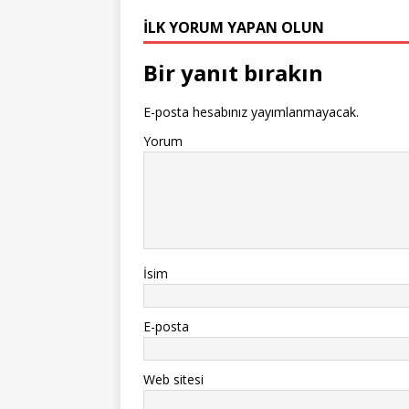
İLK YORUM YAPAN OLUN
Bir yanıt bırakın
E-posta hesabınız yayımlanmayacak.
Yorum
İsim
E-posta
Web sitesi