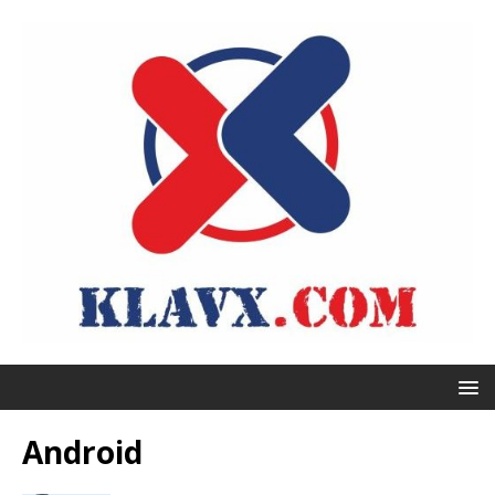
Android