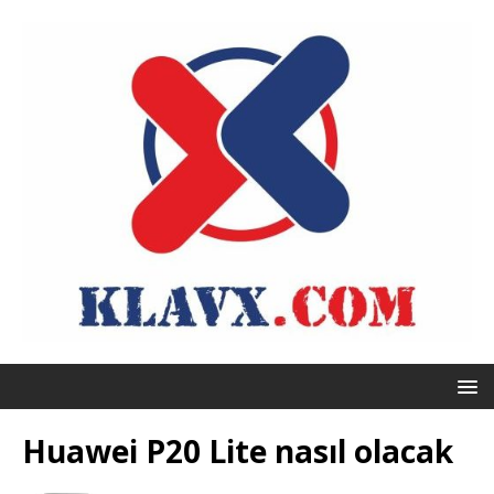
Huawei P20 Lite nasıl olacak