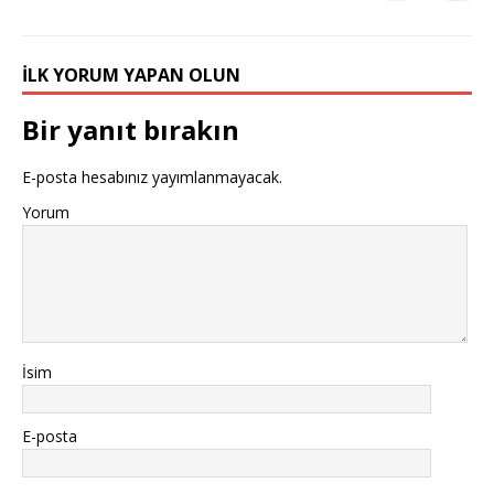
İLK YORUM YAPAN OLUN
Bir yanıt bırakın
E-posta hesabınız yayımlanmayacak.
Yorum
İsim
E-posta