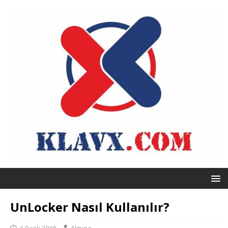
UnLocker Nasıl Kullanılır?