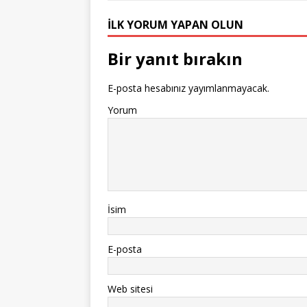
İLK YORUM YAPAN OLUN
Bir yanıt bırakın
E-posta hesabınız yayımlanmayacak.
Yorum
İsim
E-posta
Web sitesi