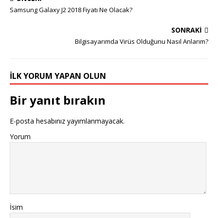
Samsung Galaxy J2 2018 Fiyatı Ne Olacak?
SONRAKI
Bilgisayarımda Virüs Olduğunu Nasıl Anlarım?
İLK YORUM YAPAN OLUN
Bir yanıt bırakın
E-posta hesabınız yayımlanmayacak.
Yorum
İsim