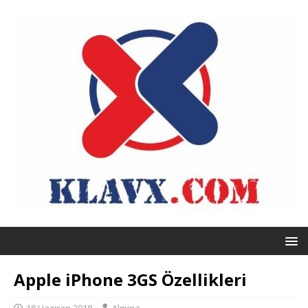
Apple iPhone 3GS Özellikleri