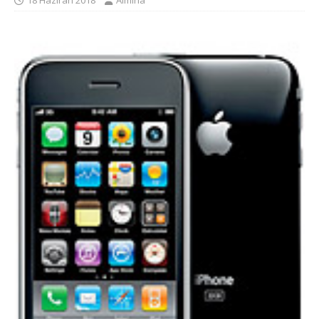
18 Haziran 2018
Almina