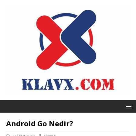
Android Go Nedir?