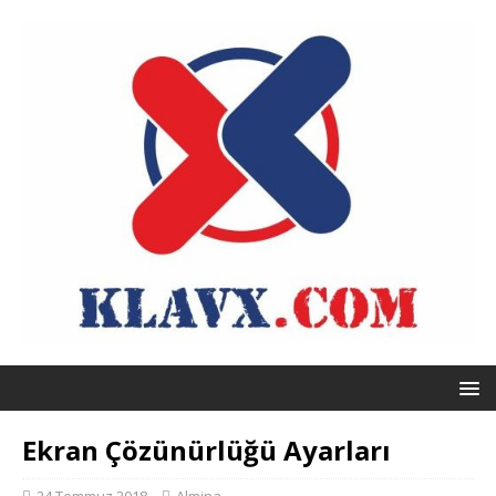
Ekran Çözünürlüğü Ayarları