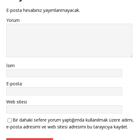
E-posta hesabınız yayımlanmayacak.
Yorum
İsim
E-posta
Web sitesi
Bir dahaki sefere yorum yaptığımda kullanılmak üzere adımı,
e-posta adresimi ve web sitesi adresimi bu tarayıcıya kaydet.