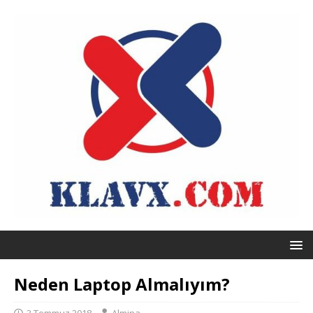
Neden Laptop Almalıyım?