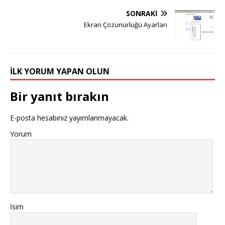
SONRAKI
Ekran Çözünürlüğü Ayarları
İLK YORUM YAPAN OLUN
Bir yanıt bırakın
E-posta hesabınız yayımlanmayacak.
Yorum
İsim