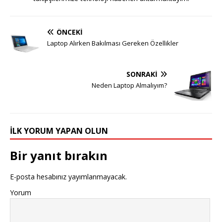
ÖNCEKI
Laptop Alırken Bakılması Gereken Özellikler
SONRAKI
Neden Laptop Almalıyım?
İLK YORUM YAPAN OLUN
Bir yanıt bırakın
E-posta hesabınız yayımlanmayacak.
Yorum