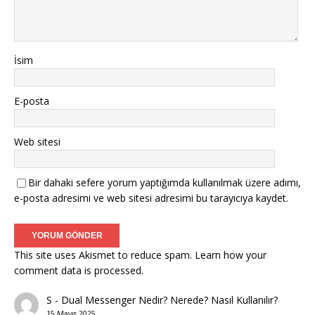
İsim
E-posta
Web sitesi
Bir dahaki sefere yorum yaptığımda kullanılmak üzere adımı,
e-posta adresimi ve web sitesi adresimi bu tarayıcıya kaydet.
This site uses Akismet to reduce spam.
Learn how your
comment data is processed.
S
-
Dual Messenger Nedir? Nerede? Nasıl Kullanılır?
15 Mayıs 2025