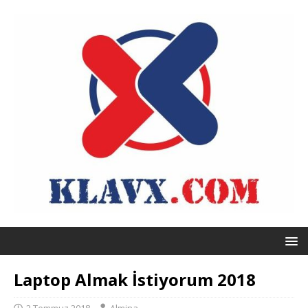
Laptop Almak İstiyorum 2018