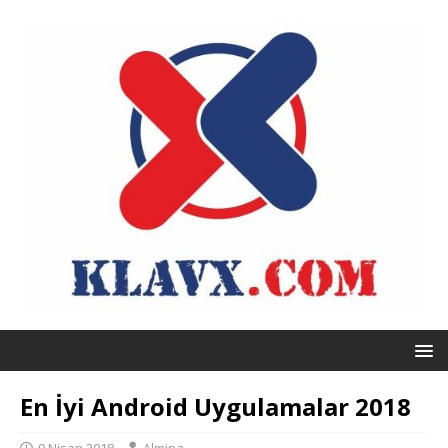
En İyi Android Uygulamalar 2018