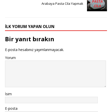
Arabaya Pasta Cila Yapmak
İLK YORUM YAPAN OLUN
Bir yanıt bırakın
E-posta hesabınız yayımlanmayacak.
Yorum
İsim
E-posta