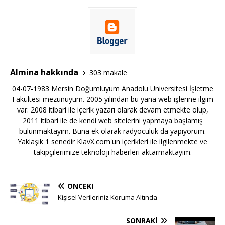
Almina hakkında
303 makale
04-07-1983 Mersin Doğumluyum Anadolu Üniversitesi İşletme
Fakültesi mezunuyum. 2005 yılından bu yana web işlerine ilgim
var. 2008 itibari ile içerik yazarı olarak devam etmekte olup,
2011 itibari ile de kendi web sitelerini yapmaya başlamış
bulunmaktayım. Buna ek olarak radyoculuk da yapıyorum.
Yaklaşık 1 senedir KlavX.com'un içerikleri ile ilgilenmekte ve
takipçilerimize teknoloji haberleri aktarmaktayım.
ÖNCEKI
Kişisel Verileriniz Koruma Altında
SONRAKI