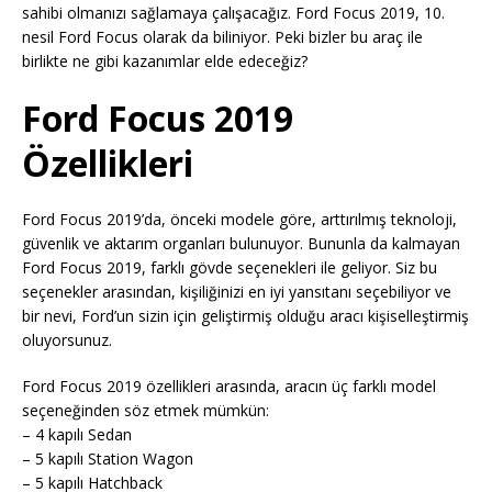
sahibi olmanızı sağlamaya çalışacağız. Ford Focus 2019, 10.
nesil Ford Focus olarak da biliniyor. Peki bizler bu araç ile
birlikte ne gibi kazanımlar elde edeceğiz?
Ford Focus 2019
Özellikleri
Ford Focus 2019’da, önceki modele göre, arttırılmış teknoloji,
güvenlik ve aktarım organları bulunuyor. Bununla da kalmayan
Ford Focus 2019, farklı gövde seçenekleri ile geliyor. Siz bu
seçenekler arasından, kişiliğinizi en iyi yansıtanı seçebiliyor ve
bir nevi, Ford’un sizin için geliştirmiş olduğu aracı kişiselleştirmiş
oluyorsunuz.
Ford Focus 2019 özellikleri arasında, aracın üç farklı model
seçeneğinden söz etmek mümkün:
– 4 kapılı Sedan
– 5 kapılı Station Wagon
– 5 kapılı Hatchback