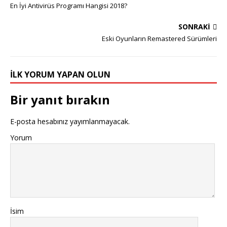
En İyi Antivirüs Programı Hangisi 2018?
SONRAKI
Eski Oyunların Remastered Sürümleri
İLK YORUM YAPAN OLUN
Bir yanıt bırakın
E-posta hesabınız yayımlanmayacak.
Yorum
İsim