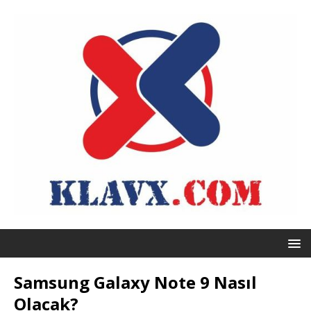
Samsung Galaxy Note 9 Nasıl
Olacak?