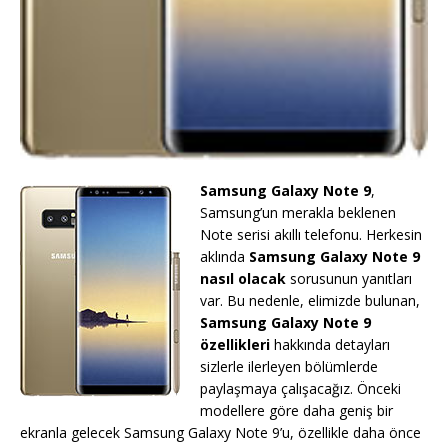
Samsung Galaxy Note 9
,
Samsung’un merakla beklenen
Note serisi akıllı telefonu. Herkesin
aklında
Samsung Galaxy Note 9
nasıl olacak
sorusunun yanıtları
var. Bu nedenle, elimizde bulunan,
Samsung Galaxy Note 9
özellikleri
hakkında detayları
sizlerle ilerleyen bölümlerde
paylaşmaya çalışacağız. Önceki
modellere göre daha geniş bir
ekranla gelecek Samsung Galaxy Note 9’u, özellikle daha önce