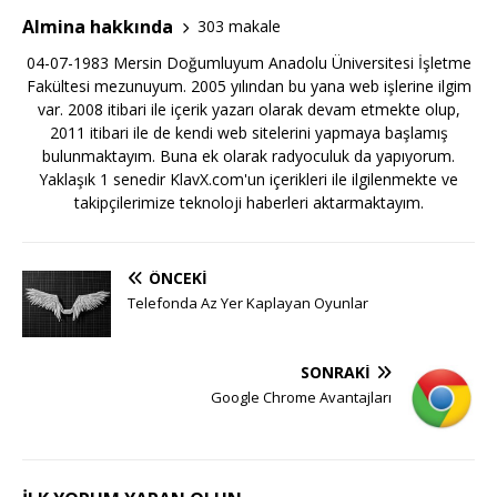
Almina hakkında
303 makale
04-07-1983 Mersin Doğumluyum Anadolu Üniversitesi İşletme
Fakültesi mezunuyum. 2005 yılından bu yana web işlerine ilgim
var. 2008 itibari ile içerik yazarı olarak devam etmekte olup,
2011 itibari ile de kendi web sitelerini yapmaya başlamış
bulunmaktayım. Buna ek olarak radyoculuk da yapıyorum.
Yaklaşık 1 senedir KlavX.com'un içerikleri ile ilgilenmekte ve
takipçilerimize teknoloji haberleri aktarmaktayım.
ÖNCEKI
Telefonda Az Yer Kaplayan Oyunlar
SONRAKI
Google Chrome Avantajları