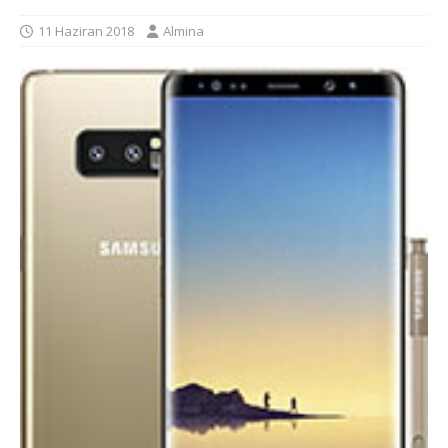
11 Haziran 2018
Almina