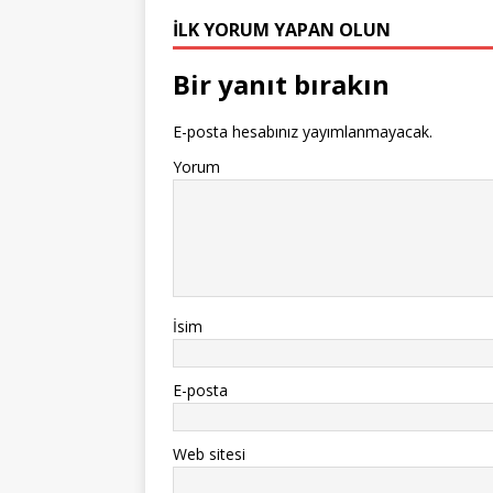
İLK YORUM YAPAN OLUN
Bir yanıt bırakın
E-posta hesabınız yayımlanmayacak.
Yorum
İsim
E-posta
Web sitesi